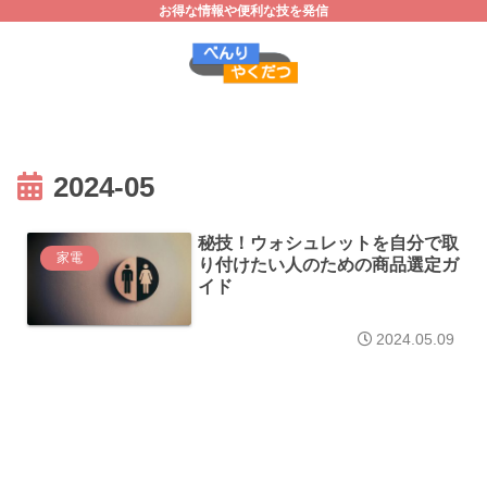
お得な情報や便利な技を発信
2024-05
秘技！ウォシュレットを自分で取
家電
り付けたい人のための商品選定ガ
イド
2024.05.09