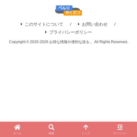
このサイトについて
お問い合わせ
プライバシーポリシー
Copyright © 2020-2026 お得な情報や便利な技を。 All Rights Reserved.
ホーム
検索
トップ
サイドバー