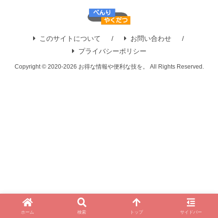
このサイトについて
お問い合わせ
プライバシーポリシー
Copyright © 2020-2026 お得な情報や便利な技を。 All Rights Reserved.
ホーム
検索
トップ
サイドバー