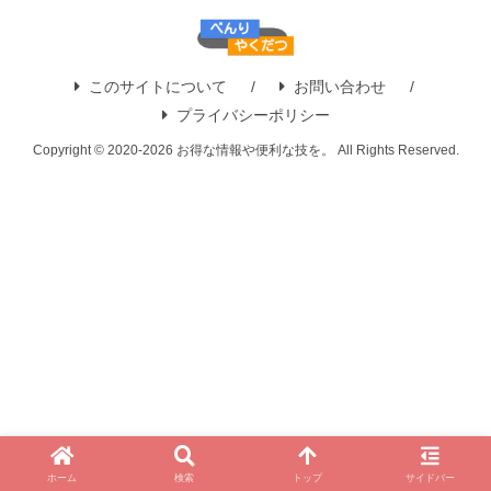
このサイトについて
お問い合わせ
プライバシーポリシー
Copyright © 2020-2026 お得な情報や便利な技を。 All Rights Reserved.
ホーム
検索
トップ
サイドバー