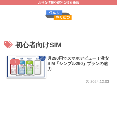
お得な情報や便利な技を発信
初心者向けSIM
月290円でスマホデビュー！激安
IT
SIM「シンプル290」プランの魅
力
2024.12.03