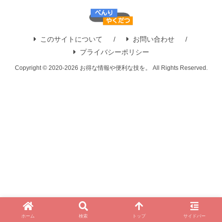
このサイトについて
お問い合わせ
プライバシーポリシー
Copyright © 2020-2026 お得な情報や便利な技を。 All Rights Reserved.
ホーム
検索
トップ
サイドバー