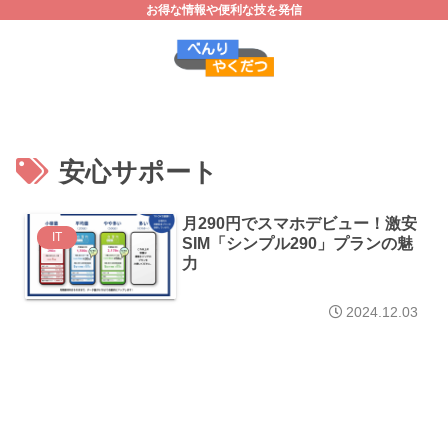
お得な情報や便利な技を発信
安心サポート
月290円でスマホデビュー！激安
IT
SIM「シンプル290」プランの魅
力
2024.12.03