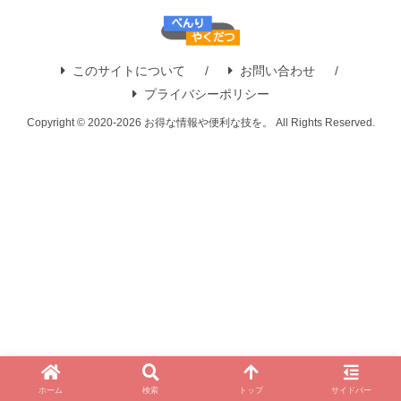
このサイトについて
お問い合わせ
プライバシーポリシー
Copyright © 2020-2026 お得な情報や便利な技を。 All Rights Reserved.
ホーム
検索
トップ
サイドバー