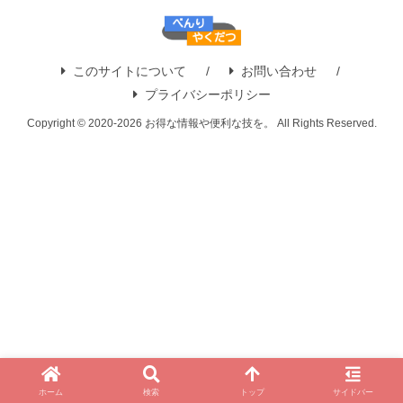
このサイトについて
お問い合わせ
プライバシーポリシー
Copyright © 2020-2026 お得な情報や便利な技を。 All Rights Reserved.
ホーム
検索
トップ
サイドバー