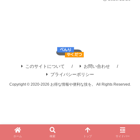
このサイトについて
お問い合わせ
プライバシーポリシー
Copyright © 2020-2026 お得な情報や便利な技を。 All Rights Reserved.
ホーム
検索
トップ
サイドバー