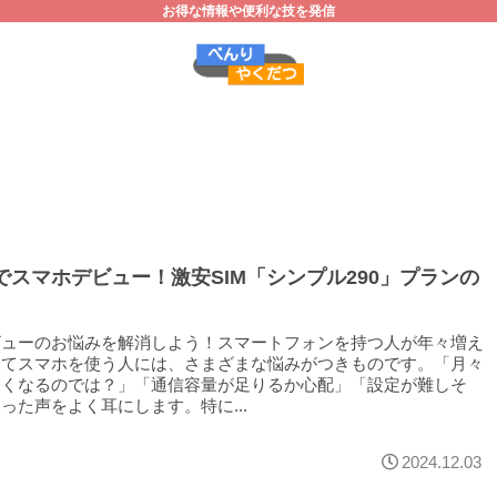
お得な情報や便利な技を発信
円でスマホデビュー！激安SIM「シンプル290」プランの
ビューのお悩みを解消しよう！スマートフォンを持つ人が年々増え
めてスマホを使う人には、さまざまな悩みがつきものです。「月々
高くなるのでは？」「通信容量が足りるか心配」「設定が難しそ
った声をよく耳にします。特に...
2024.12.03