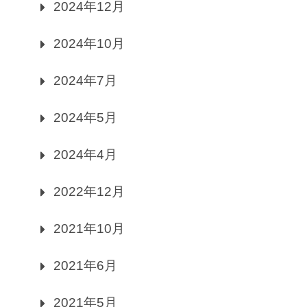
2024年12月
2024年10月
2024年7月
2024年5月
2024年4月
2022年12月
2021年10月
2021年6月
2021年5月