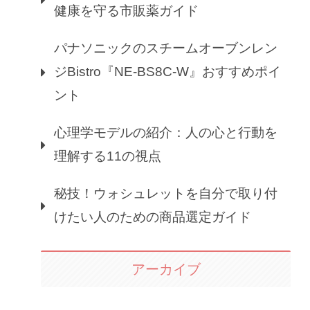
健康を守る市販薬ガイド
パナソニックのスチームオーブンレン
ジBistro『NE-BS8C-W』おすすめポイ
ント
心理学モデルの紹介：人の心と行動を
理解する11の視点
秘技！ウォシュレットを自分で取り付
けたい人のための商品選定ガイド
アーカイブ