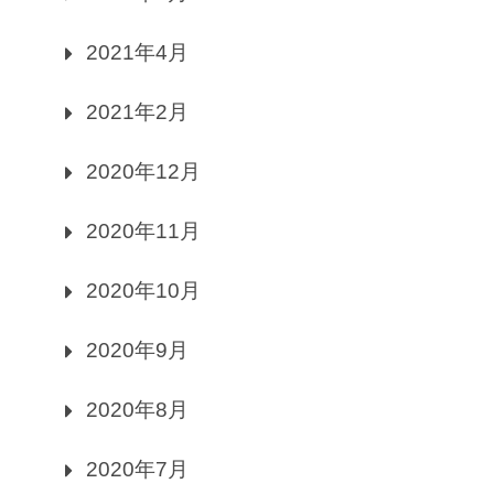
2021年4月
2021年2月
2020年12月
2020年11月
2020年10月
2020年9月
2020年8月
2020年7月