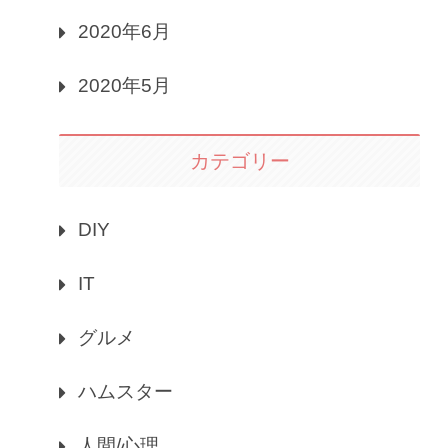
2020年6月
2020年5月
カテゴリー
DIY
IT
グルメ
ハムスター
人間/心理