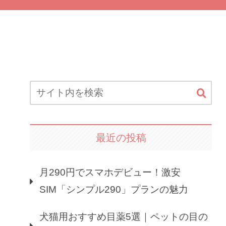
最近の投稿
月290円でスマホデビュー！激安
SIM「シンプル290」プランの魅力
犬猫用おすすめ目薬5選｜ペットの目の