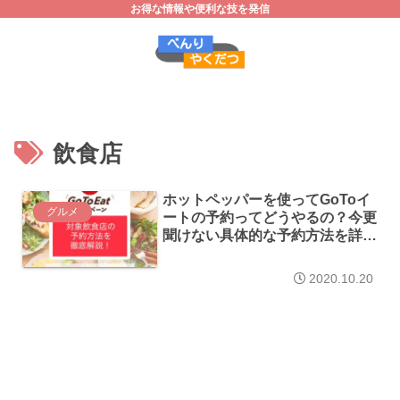
お得な情報や便利な技を発信
飲食店
ホットペッパーを使ってGoToイ
グルメ
ートの予約ってどうやるの？今更
聞けない具体的な予約方法を詳細
解説！
2020.10.20