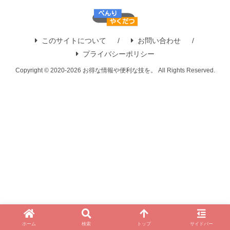
このサイトについて
お問い合わせ
プライバシーポリシー
Copyright © 2020-2026 お得な情報や便利な技を。 All Rights Reserved.
ホーム
検索
トップ
サイドバー