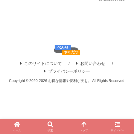
このサイトについて
お問い合わせ
プライバシーポリシー
Copyright © 2020-2026 お得な情報や便利な技を。 All Rights Reserved.
ホーム
検索
トップ
サイドバー