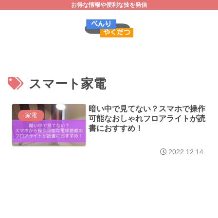
お得な情報や便利な技を発信
スマート家電
暗い中で見てない？スマホで操作
家電
可能なおしゃれフロアライトが読
書におすすめ！
2022.12.14