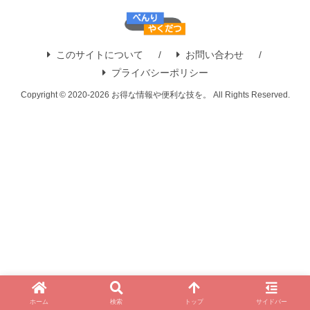
このサイトについて
お問い合わせ
プライバシーポリシー
Copyright © 2020-2026 お得な情報や便利な技を。 All Rights Reserved.
ホーム
検索
トップ
サイドバー