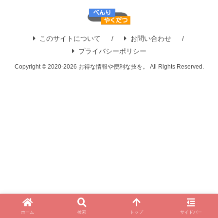
このサイトについて
お問い合わせ
プライバシーポリシー
Copyright © 2020-2026 お得な情報や便利な技を。 All Rights Reserved.
ホーム
検索
トップ
サイドバー