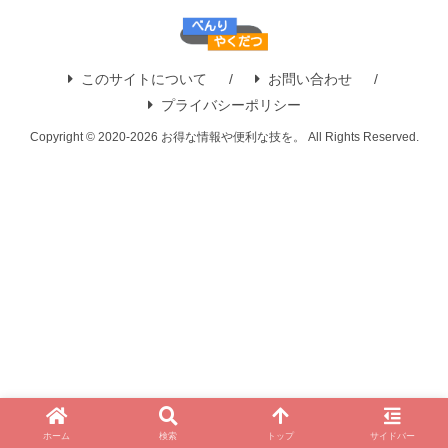
このサイトについて
お問い合わせ
プライバシーポリシー
Copyright © 2020-2026 お得な情報や便利な技を。 All Rights Reserved.
ホーム
検索
トップ
サイドバー