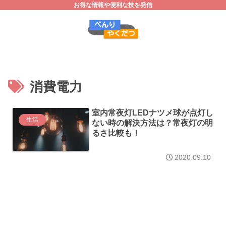
お得な情報や便利な技を発信
消費電力
室内常夜灯LEDナツメ球が点灯し
生活
ない時の解決方法は？常夜灯の明
るさ比較も！
2020.09.10