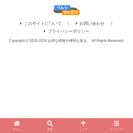
このサイトについて
お問い合わせ
プライバシーポリシー
Copyright © 2020-2026 お得な情報や便利な技を。 All Rights Reserved.
ホーム
検索
トップ
サイドバー