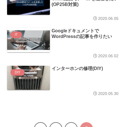
(OP25B対策)
2020.06.05
Googleドキュメントで
IT
WordPressの記事を作りたい
2020.06.02
インターホンの修理(DIY)
DIY
2020.05.30