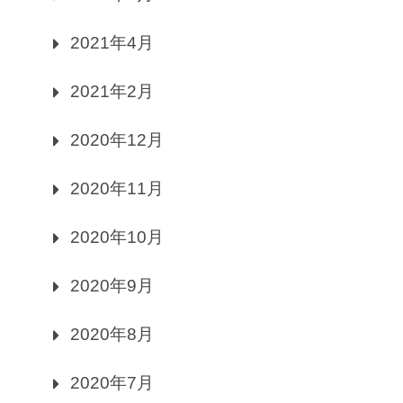
2021年4月
2021年2月
2020年12月
2020年11月
2020年10月
2020年9月
2020年8月
2020年7月