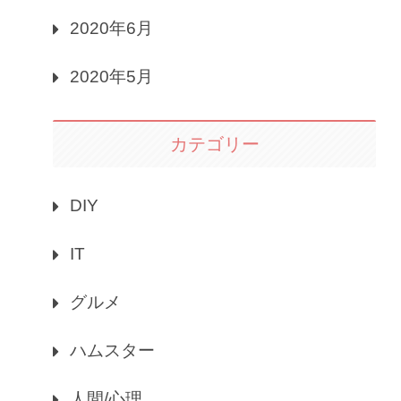
2020年6月
2020年5月
カテゴリー
DIY
IT
グルメ
ハムスター
人間/心理