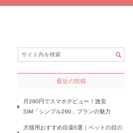
最近の投稿
月290円でスマホデビュー！激安
SIM「シンプル290」プランの魅力
犬猫用おすすめ目薬5選｜ペットの目の