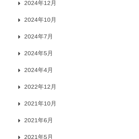
2024年12月
2024年10月
2024年7月
2024年5月
2024年4月
2022年12月
2021年10月
2021年6月
2021年5月