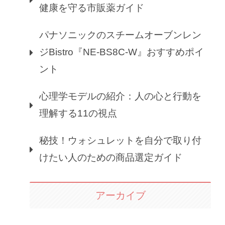
健康を守る市販薬ガイド
パナソニックのスチームオーブンレン
ジBistro『NE-BS8C-W』おすすめポイ
ント
心理学モデルの紹介：人の心と行動を
理解する11の視点
秘技！ウォシュレットを自分で取り付
けたい人のための商品選定ガイド
アーカイブ